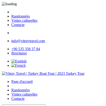
Randonnées
Visites culturelles
Contacte
info@vitraytravel.com
+90 535 358 37 84
Brochures
Page d'accueil
Randonnées
Visites culturelles
Contacte